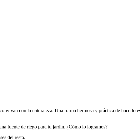
 convivan con la naturaleza. Una forma hermosa y práctica de hacerlo es
una fuente de riego para tu jardín. ¿Cómo lo logramos?
ses del resto.