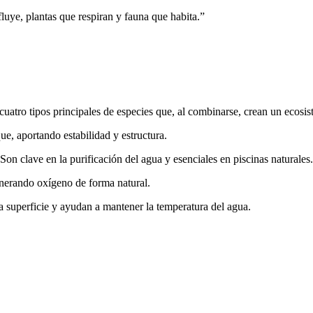
luye, plantas que respiran y fauna que habita.”
 cuatro tipos principales de especies que, al combinarse, crean un ecosi
ue, aportando estabilidad y estructura.
Son clave en la purificación del agua y esenciales en piscinas naturales.
enerando oxígeno de forma natural.
a superficie y ayudan a mantener la temperatura del agua.