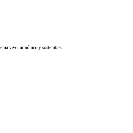
stema vivo, armónico y sostenible: