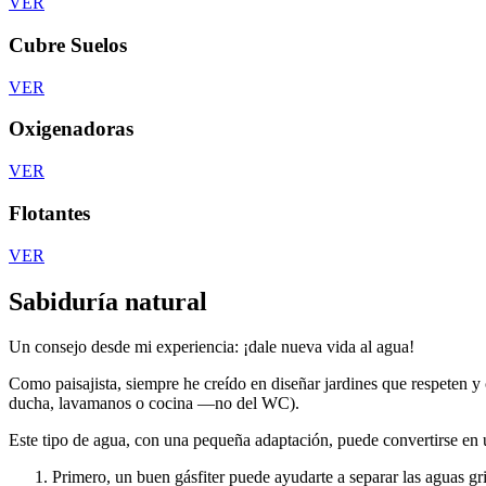
VER
Cubre Suelos
VER
Oxigenadoras
VER
Flotantes
VER
Sabiduría natural
Un consejo desde mi experiencia: ¡dale nueva vida al agua!
Como paisajista, siempre he creído en diseñar jardines que respeten y
ducha, lavamanos o cocina —no del WC).
Este tipo de agua, con una pequeña adaptación, puede convertirse en 
Primero, un buen gásfiter puede ayudarte a separar las aguas gri