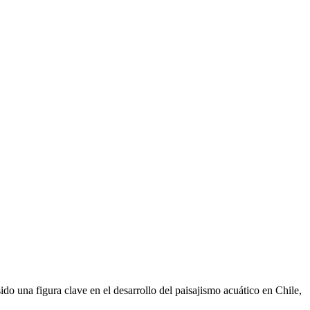
do una figura clave en el desarrollo del paisajismo acuático en Chile,