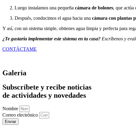
Luego instalamos una pequeña
cámara de bolones
, que actúa 
Después, conducimos el agua hacia una
cámara con plantas p
Y así, con un sistema simple, obtienes agua limpia y perfecta para regar
¿Te gustaría implementar este sistema en tu casa?
Escríbenos y eval
CONTÁCTAME
Galería
Subscríbete y recibe noticias
de actividades y novedades
Nombre
Correo electrónico
Enviar