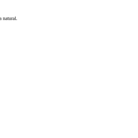
a natural.