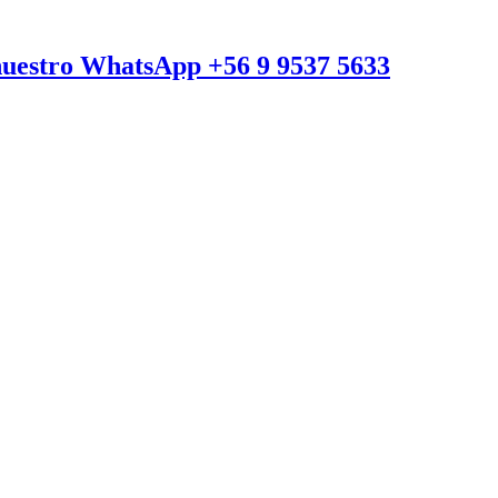
a nuestro WhatsApp +56 9 9537 5633