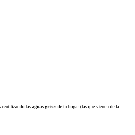
 reutilizando las
aguas grises
de tu hogar (las que vienen de la