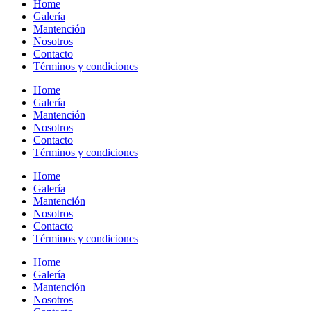
Home
Galería
Mantención
Nosotros
Contacto
Términos y condiciones
Home
Galería
Mantención
Nosotros
Contacto
Términos y condiciones
Home
Galería
Mantención
Nosotros
Contacto
Términos y condiciones
Home
Galería
Mantención
Nosotros