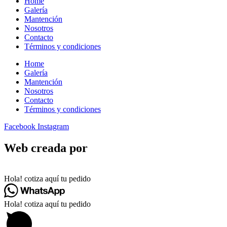
Home
Galería
Mantención
Nosotros
Contacto
Términos y condiciones
Home
Galería
Mantención
Nosotros
Contacto
Términos y condiciones
Facebook
Instagram
Web creada por
Hola! cotiza aquí tu pedido
Hola! cotiza aquí tu pedido