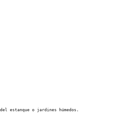
del estanque o jardines húmedos.
