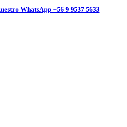
a nuestro WhatsApp +56 9 9537 5633