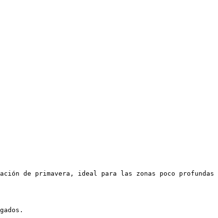
ación de primavera, ideal para las zonas poco profundas 
gados.
