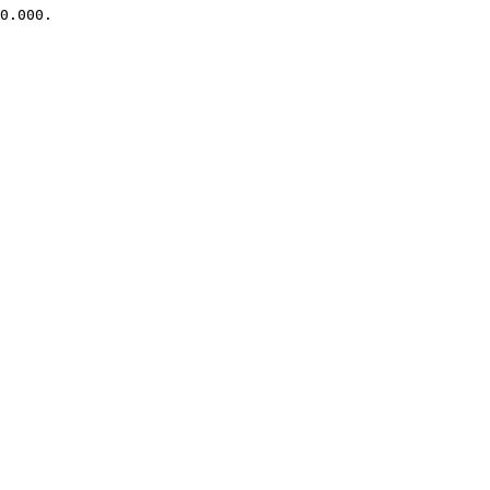
0.000.