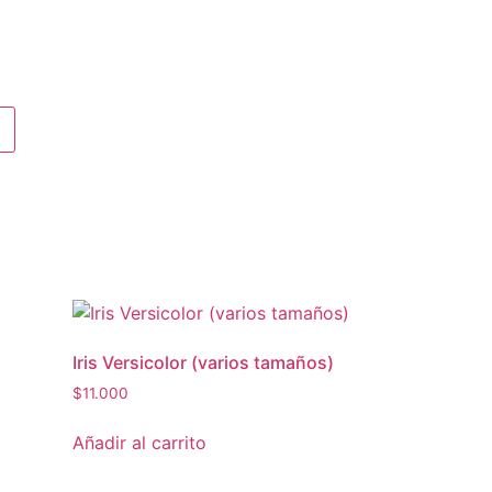
Iris Versicolor (varios tamaños)
$
11.000
Añadir al carrito