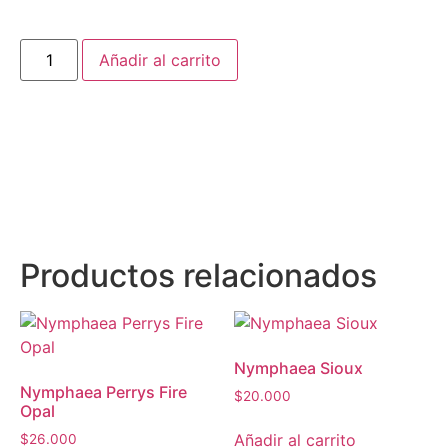
Añadir al carrito
Productos relacionados
Nymphaea Sioux
Nymphaea Perrys Fire
$
20.000
Opal
Añadir al carrito
$
26.000