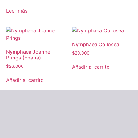
Leer más
Nymphaea Collosea
Nymphaea Joanne
$
20.000
Prings (Enana)
Añadir al carrito
$
26.000
Añadir al carrito