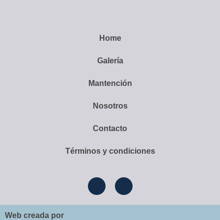
Home
Galería
Mantención
Nosotros
Contacto
Términos y condiciones
Web creada por