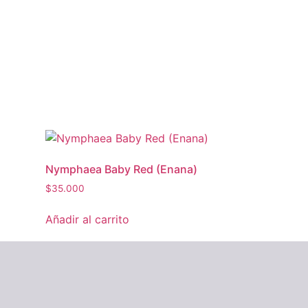
Nymphaea Baby Red (Enana)
$
35.000
Añadir al carrito