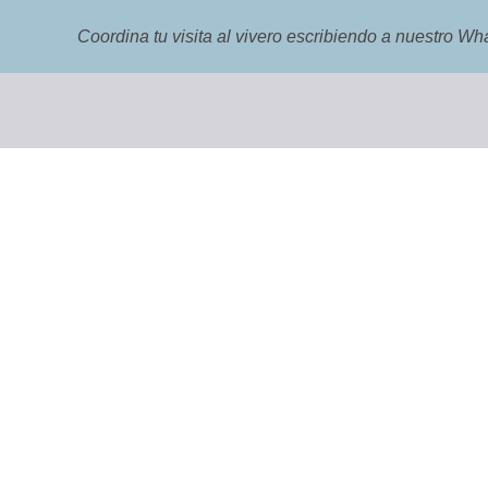
Coordina tu visita al vivero escribiendo a nuestro 